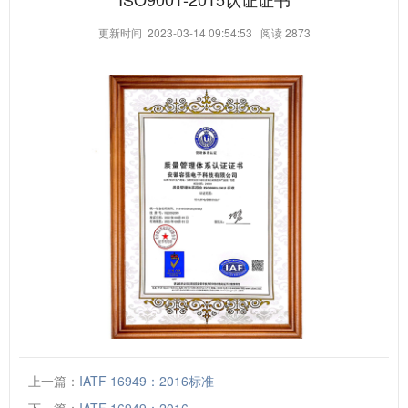
更新时间 2023-03-14 09:54:53
阅读
2873
上一篇：
IATF 16949：2016标准
下一篇：
IATF 16949：2016