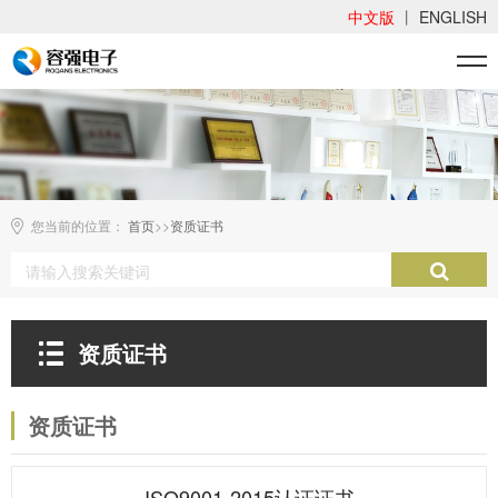
中文版
丨
ENGLISH
您当前的位置：
>>
首页
资质证书
资质证书
资质证书
ISO9001-2015认证证书